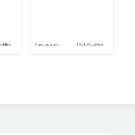
БНЕЕ
Распродано
ПОДРОБНЕЕ