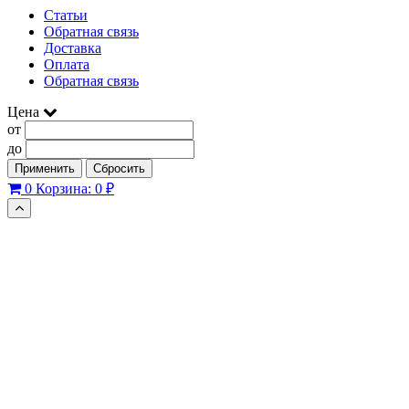
Статьи
Обратная связь
Доставка
Оплата
Обратная связь
Цена
от
до
Применить
Сбросить
0
Корзина:
0 ₽