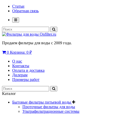
Статьи
Обратная связь
Продаем фильтры для воды с 2009 года.
0
Корзина:
0 ₽
О нас
Контакты
Оплата и доставка
Дилерам
Примеры работ
Каталог
Бытовые фильтры питьевой воды
Проточные фильтры для воды
Ультрафильтрационные системы