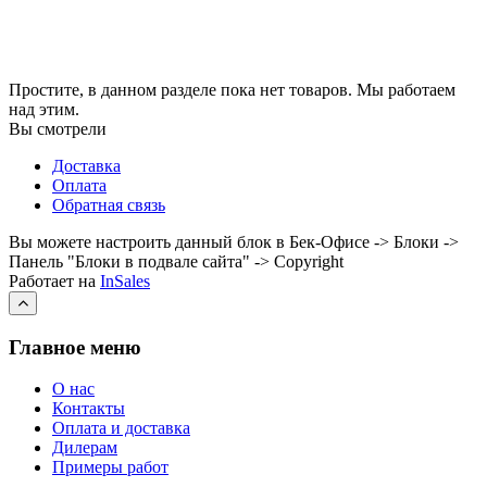
Простите, в данном разделе пока нет товаров. Мы работаем
над этим.
Вы смотрели
Доставка
Оплата
Обратная связь
Вы можете настроить данный блок в Бек-Офисе -> Блоки ->
Панель "Блоки в подвале сайта" -> Copyright
Работает на
InSales
Главное меню
О нас
Контакты
Оплата и доставка
Дилерам
Примеры работ