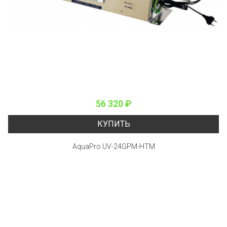
56 320 ₽
КУПИТЬ
AquaPro UV-24GPM-HTM