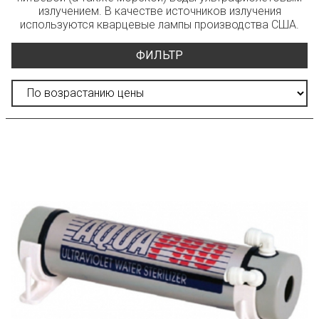
излучением. В качестве источников излучения
используются кварцевые лампы производства США.
ФИЛЬТР