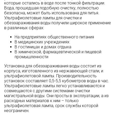
которые остались в воде после тонкой фильтрации.
Вода, прошедшая подобную очистку, полностью
безопасна, может быть использована для питья.
Ультрафиолетовые лампы для очистки и
обеззараживания воды получили широкое применение
в различных сферах:
На предприятиях общественного питания
В медицинских учреждениях
В гостиницах и домах отдыха
В химической, фармацевтической и пищевой
промышленности
Установка для обеззараживания воды состоит из
корпуса, изготовленного из нержавеющей стали, и
ультрафиолетовой лампы. Производительность
установок составляет 0,5-5,5 кубометров воды в час.
Ультрафиолетовые лампы легко устанавливаются и
совмещаются с другими системами очистки
магистральной воды. Они просты в эксплуатации, а из
расходных материалов к ним – только
ультрафиолетовая лампа, срок службы которой
неограничен.