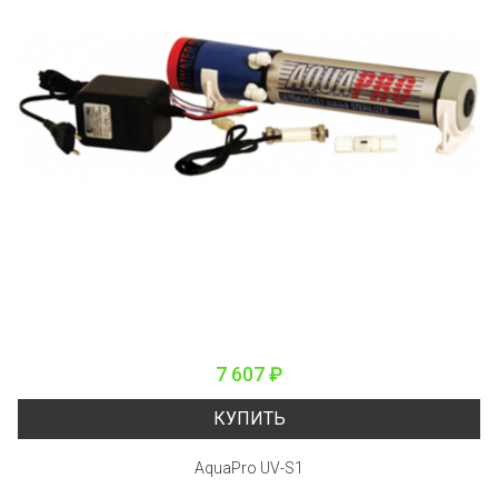
7 607 ₽
КУПИТЬ
AquaPro UV-S1