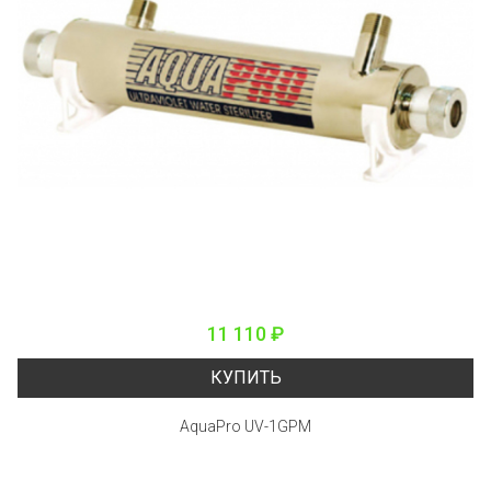
11 110 ₽
КУПИТЬ
AquaPro UV-1GPM