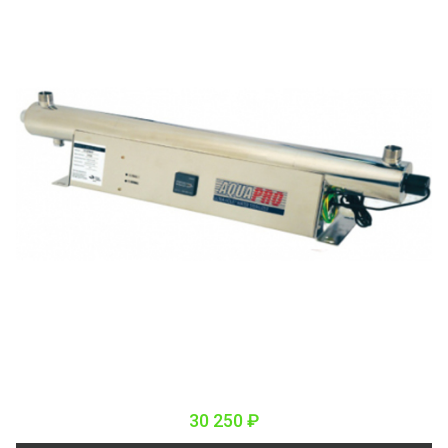
30 250 ₽