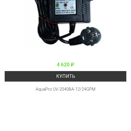
4 620 ₽
КУПИТЬ
AquaPro UV-2040BA-12/24GPM