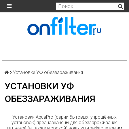
Установки УФ обеззараживания
УСТАНОВКИ УФ
ОБЕЗЗАРАЖИВАНИЯ
Установки AquaPro (серии бытовых, упрощённых
установок) предназначены для обеззараживания
питьевой (а также морской) воды ультрафиолетовым