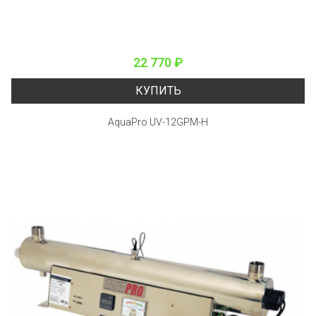
22 770 ₽
КУПИТЬ
AquaPro UV-12GPM-H