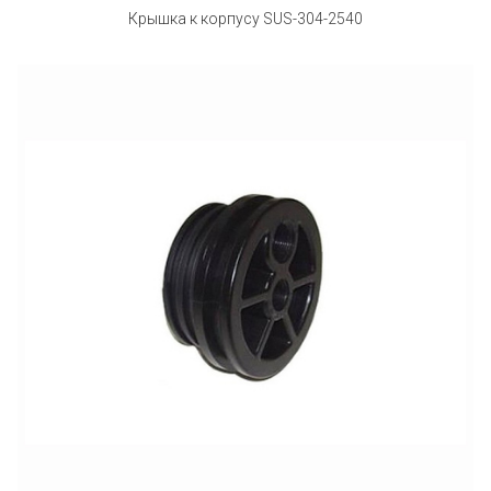
Крышка к корпусy SUS-304-2540