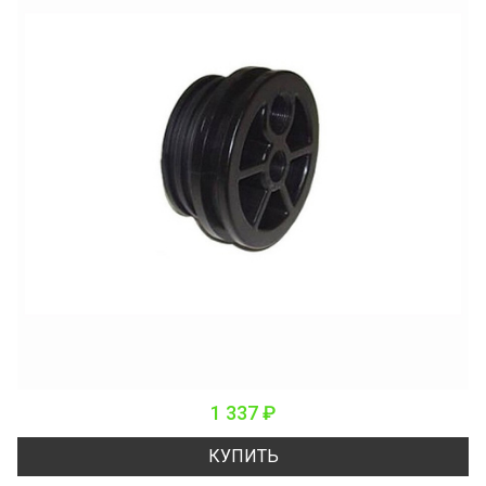
1 337 ₽
КУПИТЬ