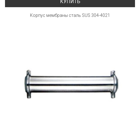
КУПИТЬ
Корпус мембраны сталь SUS 304-4021