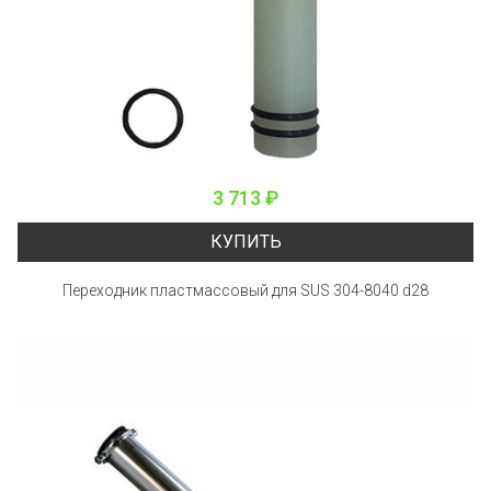
3 713 ₽
КУПИТЬ
Переходник пластмассовый для SUS 304-8040 d28