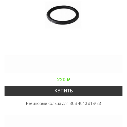
220 ₽
КУПИТЬ
Резиновые кольца для SUS 4040 d18/23