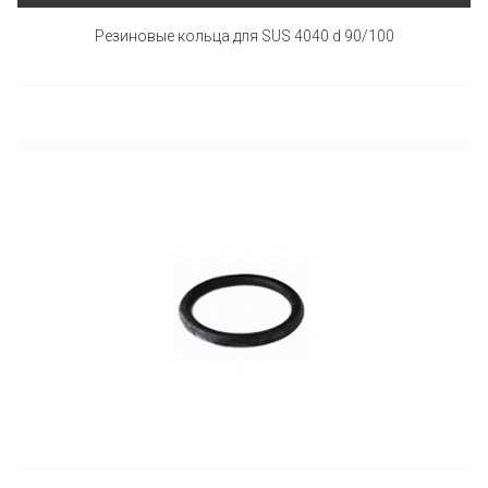
Резиновые кольца для SUS 4040 d 90/100