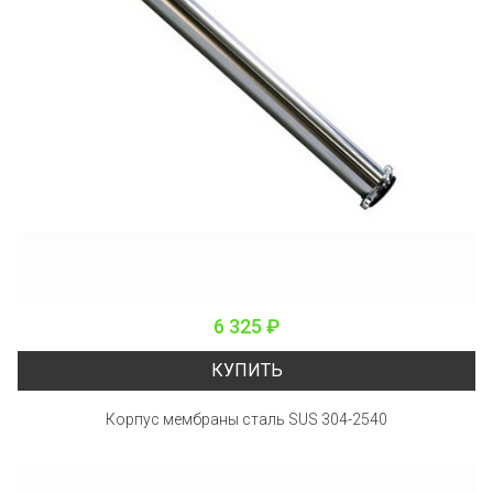
6 325 ₽
КУПИТЬ
Корпус мембраны сталь SUS 304-2540