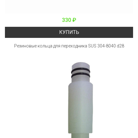
330 ₽
КУПИТЬ
Резиновые кольца для переходника SUS 304-8040 d28