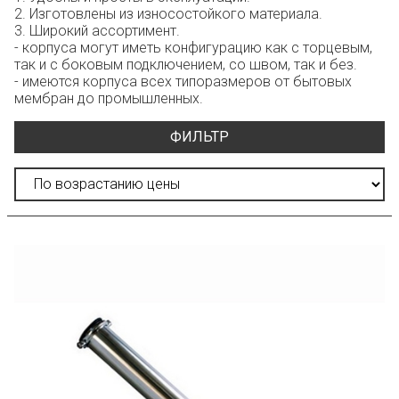
2. Изготовлены из износостойкого материала.
3. Широкий ассортимент.
- корпуса могут иметь конфигурацию как с торцевым,
так и с боковым подключением, со швом, так и без.
- имеются корпуса всех типоразмеров от бытовых
мембран до промышленных.
ФИЛЬТР