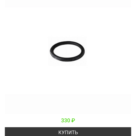
330 ₽
КУПИТЬ