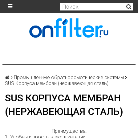
Промышленные обратноосмотические системы
SUS Корпуса мембран (нержавеющая сталь)
SUS КОРПУСА МЕМБРАН
(НЕРЖАВЕЮЩАЯ СТАЛЬ)
Преимущества:
1. Удобны и просты в эксплуатации.