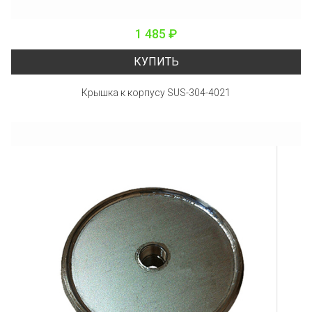
1 485 ₽
КУПИТЬ
Крышка к корпусу SUS-304-4021