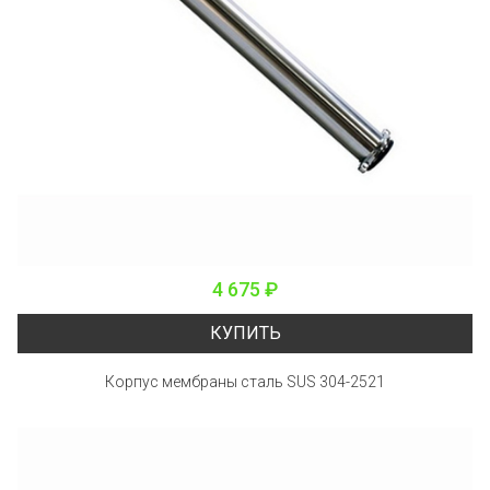
4 675 ₽
КУПИТЬ
Корпус мембраны сталь SUS 304-2521