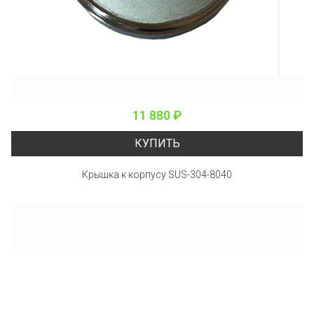
11 880 ₽
КУПИТЬ
Крышка к корпусу SUS-304-8040