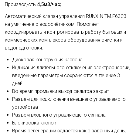
Производ-сть
4,5м3/час
;
Автоматический клапан управления RUNXIN TM.F63C3
на умягчение с водосчётчиком. Помогает
координировать и контролировать работу бытовых и
коммерческих комплексов оборудования очистки и
водоподготовки.
Дисковая конструкция клапана
Индикация длительного отключения электроэнергии,
введенные параметры сохраняются в течение 3
дней
Во время промывки выход фильтра закрыт
Разъем для подключения внешнего управляемого
устройства
Разъем входного управляющего сигнала
Блокировка кнопок
Время регенерации задается как в заданный день,