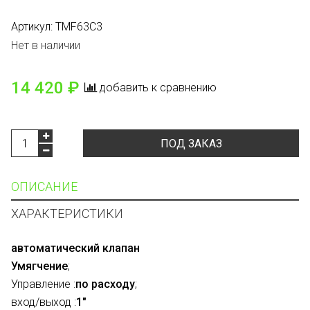
Артикул:
TMF63C3
Нет в наличии
14 420 ₽
добавить к сравнению
ПОД ЗАКАЗ
ОПИСАНИЕ
ХАРАКТЕРИСТИКИ
автоматический клапан
Умягчение
;
Управление :
по расходу
;
вход/выход :
1"