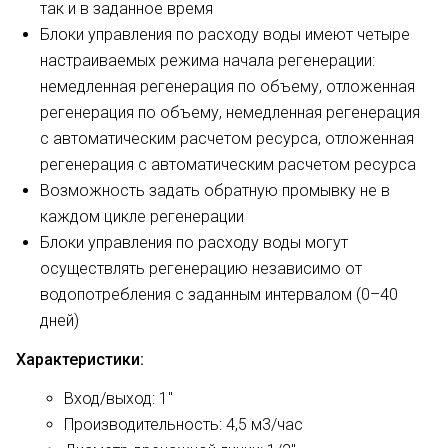
так и в заданное время
Блоки управления по расходу воды имеют четыре
настраиваемых режима начала регенерации:
немедленная регенерация по объему, отложенная
регенерация по объему, немедленная регенерация
с автоматическим расче­том ресурса, отложенная
регенерация с автоматическим расчетом ресурса
Возможность задать обратную промывку не в
каждом цикле регенерации
Блоки управления по расходу воды могут
осуществлять регенерацию независимо от
водопотребления с задан­ным интервалом (0–40
дней)
Характеристики:
Вход/выход: 1"
Производительность: 4,5 м3/час