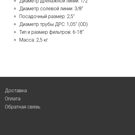
Диаметр дренажной линии: 1/2"
Диаметр солевой линии: 3/8"
Посадочный размер: 2,5"
Диаметр трубы ДРС: 1,05" (OD)
Тип и размер фильтров: 6-18"
Масса: 2,5 кг
Доставка
Оплата
Обратная связь