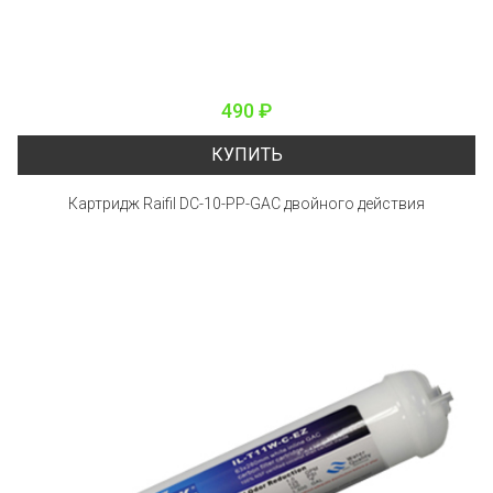
490 ₽
КУПИТЬ
Картридж Raifil DC-10-PP-GAC двойного действия