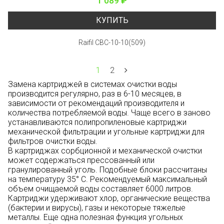
1 089 ₽
КУПИТЬ
Raifil CBC-10-10(509)
1
2
Замена картриджей в системах очистки воды
производится регулярно, раз в 6-10 месяцев, в
зависимости от рекомендаций производителя и
количества потребляемой воды. Чаще всего в заново
устанавливаются полипропиленовые картриджи
механической фильтрации и угольные картриджи для
фильтров очистки воды.
В картриджах сорбционной и механической очистки
может содержаться прессованный или
гранулированный уголь. Подобные блоки рассчитаны
на температуру 35° С. Рекомендуемый максимальный
объем очищаемой воды составляет 6000 литров.
Картриджи удерживают хлор, органические вещества
(бактерии и вирусы), газы и некоторые тяжелые
металлы. Еще одна полезная функция угольных