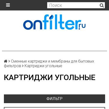
Сменные картриджи и мембраны для бытовых
фильтров
Картриджи угольные
КАРТРИДЖИ УГОЛЬНЫЕ
ФИЛЬТР