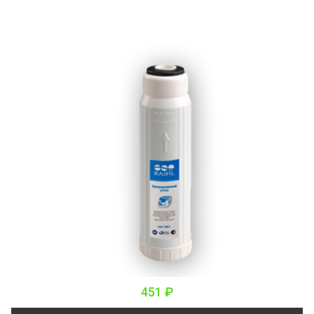
451 ₽