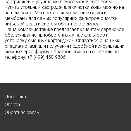
картриджей – улучшение вкусовых качеств воды.
Купить угольный картридж для очистки воды можно на
нашем сайте. Мы поставляем сменные блоки и
мембраны для самых популярных фильтров очистки
питьевой воды и систем обратного осмоса.
Наша компания также предлагает клиентам сервисное
обслуживание приобретенных у нас фильтров и
установку сменных картриджей. Связаться с нашими
специалистами для получения подробной консультации
можно через форму обратной связи на сайте или по
телефону: +7 (499) 450-9886.
Доставка
Оплата
Обратная связь