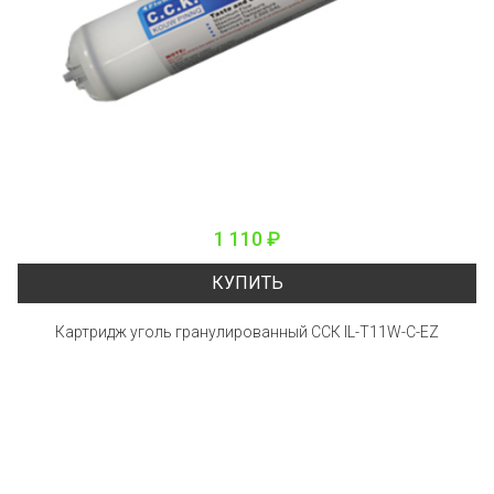
1 110 ₽
КУПИТЬ
Картридж уголь гранулированный ССК IL-T11W-C-EZ