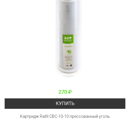
270 ₽
КУПИТЬ
Картридж Raifil CBC-10-10 прессованный уголь