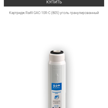
КУПИТЬ
Картридж Raifil GAC-10R-C (805) уголь гранулированный