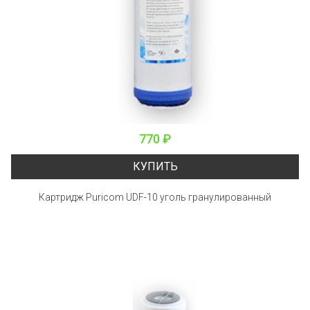
770 ₽
КУПИТЬ
Картридж Puricom UDF-10 уголь гранулированный