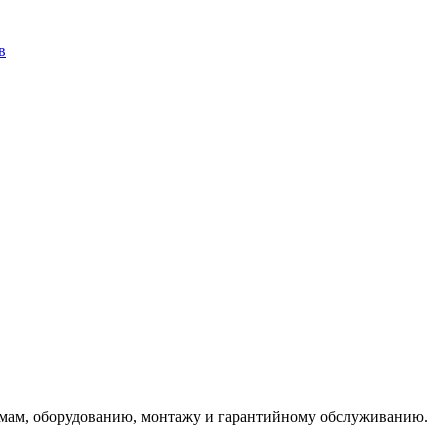
в
емам, оборудованию, монтажу и гарантийному обслуживанию.