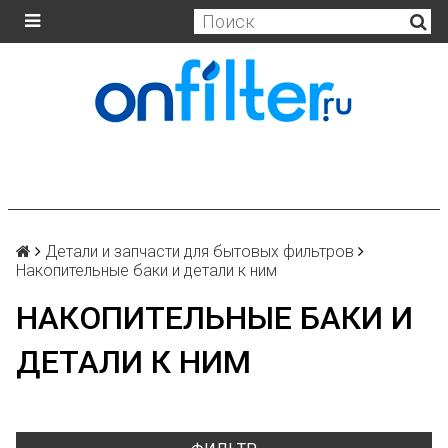
Детали и запчасти для бытовых фильтров
Накопительные баки и детали к ним
НАКОПИТЕЛЬНЫЕ БАКИ И
ДЕТАЛИ К НИМ