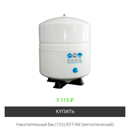
5 115 ₽
КУПИТЬ
Накопительный бак (12л) ROT-4W (металлический)