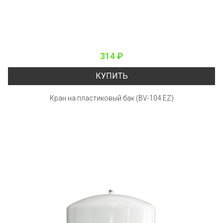
314 ₽
КУПИТЬ
Кран на пластиковый бак (BV-104 EZ)