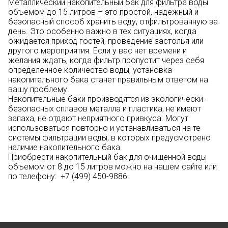
Металлический накопительный бак для фильтра воды
объемом до 15 литров – это простой, надежный и
безопасный способ хранить воду, отфильтрованную за
день. Это особенно важно в тех ситуациях, когда
ожидается приход гостей, проведение застолья или
другого мероприятия. Если у вас нет времени и
желания ждать, когда фильтр пропустит через себя
определенное количество воды, установка
накопительного бака станет правильным ответом на
вашу проблему.
Накопительные баки производятся из экологически-
безопасных сплавов металла и пластика, не имеют
запаха, не отдают неприятного привкуса. Могут
использоваться повторно и устанавливаться на те
системы фильтрации воды, в которых предусмотрено
наличие накопительного бака.
Приобрести накопительный бак для очищенной воды
объемом от 8 до 15 литров можно на нашем сайте или
по телефону: +7 (499) 450-9886.