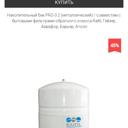
КУПИТЬ
Накопительный бак PRO-3.2 (металлический) / совместим с
бытовыми фильтрами обратного осмоса Raifil, Гейзер,
Аквафор, Барьер, Атолл
45%