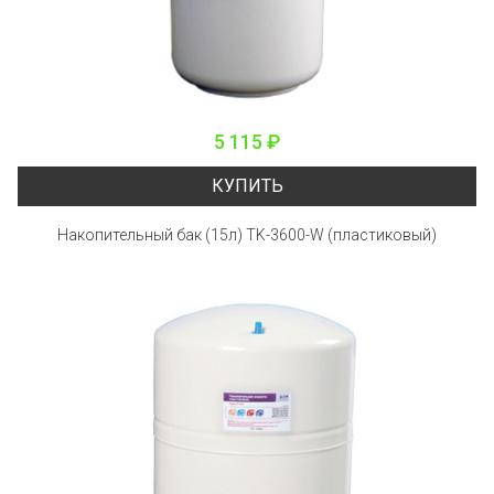
5 115 ₽
КУПИТЬ
Накопительный бак (15л) TK-3600-W (пластиковый)