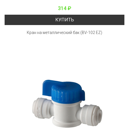
314 ₽
КУПИТЬ
Кран на металлический бак (BV-102 EZ)