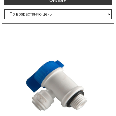
ФИЛЬТР