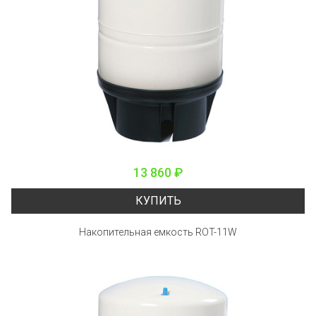
13 860 ₽
КУПИТЬ
Накопительная емкость ROT-11W