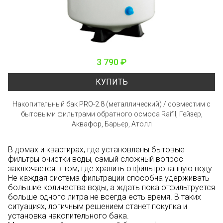
3 790 ₽
КУПИТЬ
Накопительный бак PRO-2.8 (металлический) / совместим с
бытовыми фильтрами обратного осмоса Raifil, Гейзер,
Аквафор, Барьер, Атолл
В домах и квартирах, где установлены бытовые
фильтры очистки воды, самый сложный вопрос
заключается в том, где хранить отфильтрованную воду.
Не каждая система фильтрации способна удерживать
большие количества воды, а ждать пока отфильтруется
больше одного литра не всегда есть время. В таких
ситуациях, логичным решением станет покупка и
установка накопительного бака.