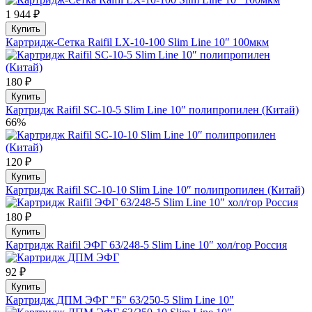
1 944 ₽
Купить
Картридж-Сетка Raifil LX-10-100 Slim Line 10″ 100мкм
180 ₽
Купить
Картридж Raifil SC-10-5 Slim Line 10″ полипропилен (Китай)
66%
120 ₽
Купить
Картридж Raifil SC-10-10 Slim Line 10″ полипропилен (Китай)
180 ₽
Купить
Картридж Raifil ЭФГ 63/248-5 Slim Line 10″ хол/гор Россия
92 ₽
Купить
Картридж ДПМ ЭФГ "Б" 63/250-5 Slim Line 10″