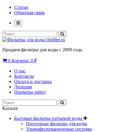
Статьи
Обратная связь
Продаем фильтры для воды с 2009 года.
0
Корзина:
0 ₽
О нас
Контакты
Оплата и доставка
Дилерам
Примеры работ
Каталог
Бытовые фильтры питьевой воды
Проточные фильтры для воды
Ультрафильтрационные системы