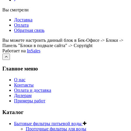
Вы смотрели
Доставка
Оплата
Обратная связь
Вы можете настроить данный блок в Бек-Офисе -> Блоки ->
Панель "Блоки в подвале сайта" -> Copyright
Работает на
InSales
Главное меню
О нас
Контакты
Оплата и доставка
Дилерам
Примеры работ
Каталог
Бытовые фильтры питьевой воды
Проточные фильтры для воды