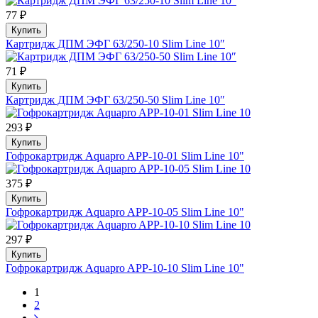
77 ₽
Купить
Картридж ДПМ ЭФГ 63/250-10 Slim Line 10″
71 ₽
Купить
Картридж ДПМ ЭФГ 63/250-50 Slim Line 10″
293 ₽
Купить
Гофрокартридж Aquapro APP-10-01 Slim Line 10"
375 ₽
Купить
Гофрокартридж Aquapro APP-10-05 Slim Line 10"
297 ₽
Купить
Гофрокартридж Aquapro APP-10-10 Slim Line 10"
1
2