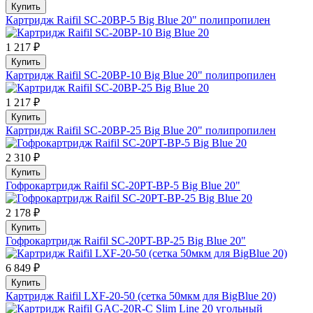
Купить
Картридж Raifil SC-20BP-5 Big Blue 20" полипропилен
1 217 ₽
Купить
Картридж Raifil SC-20BP-10 Big Blue 20" полипропилен
1 217 ₽
Купить
Картридж Raifil SC-20BP-25 Big Blue 20" полипропилен
2 310 ₽
Купить
Гофрокартридж Raifil SC-20PT-BP-5 Big Blue 20"
2 178 ₽
Купить
Гофрокартридж Raifil SC-20PT-BP-25 Big Blue 20"
6 849 ₽
Купить
Картридж Raifil LXF-20-50 (сетка 50мкм для BigBlue 20)