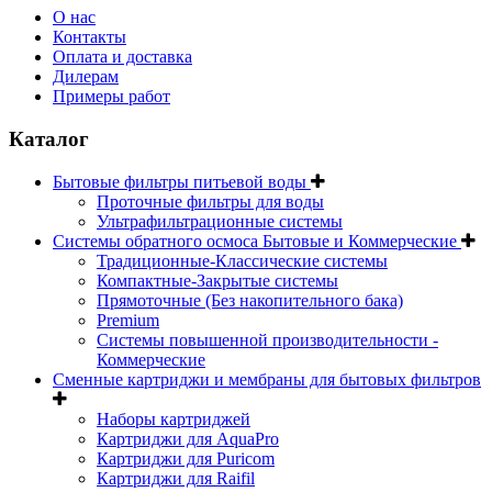
О нас
Контакты
Оплата и доставка
Дилерам
Примеры работ
Каталог
Бытовые фильтры питьевой воды
Проточные фильтры для воды
Ультрафильтрационные системы
Системы обратного осмоса Бытовые и Коммерческие
Традиционные-Классические системы
Компактные-Закрытые системы
Прямоточные (Без накопительного бака)
Premium
Системы повышенной производительности -
Коммерческие
Сменные картриджи и мембраны для бытовых фильтров
Наборы картриджей
Картриджи для AquaPro
Картриджи для Puricom
Картриджи для Raifil