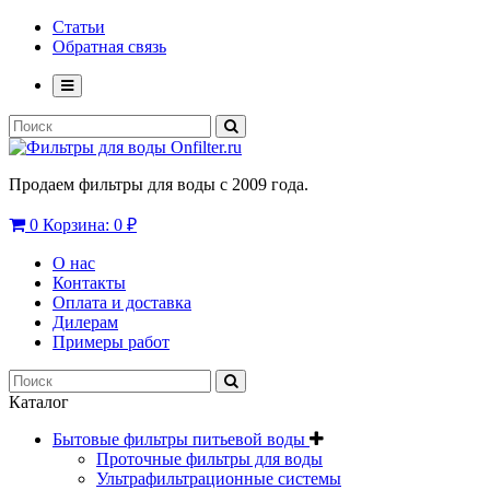
Статьи
Обратная связь
Продаем фильтры для воды с 2009 года.
0
Корзина:
0 ₽
О нас
Контакты
Оплата и доставка
Дилерам
Примеры работ
Каталог
Бытовые фильтры питьевой воды
Проточные фильтры для воды
Ультрафильтрационные системы