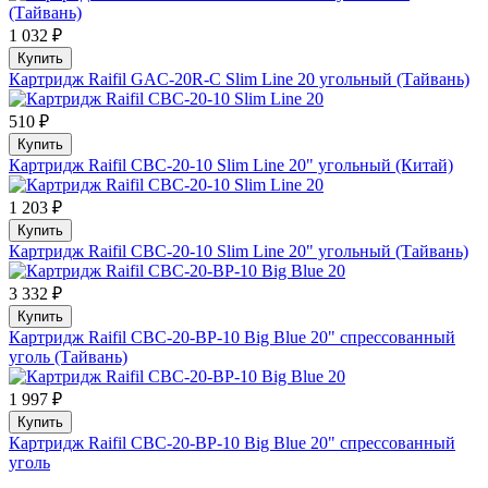
1 032 ₽
Купить
Картридж Raifil GAC-20R-C Slim Line 20 угольный (Тайвань)
510 ₽
Купить
Картридж Raifil CBC-20-10 Slim Line 20" угольный (Китай)
1 203 ₽
Купить
Картридж Raifil CBC-20-10 Slim Line 20" угольный (Тайвань)
3 332 ₽
Купить
Картридж Raifil CBC-20-BP-10 Big Blue 20" спрессованный
уголь (Тайвань)
1 997 ₽
Купить
Картридж Raifil CBC-20-BP-10 Big Blue 20" спрессованный
уголь