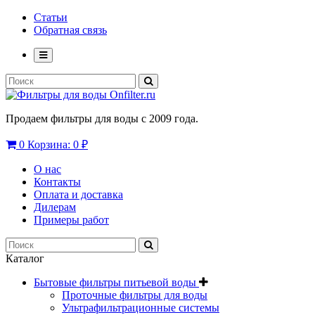
Статьи
Обратная связь
Продаем фильтры для воды с 2009 года.
0
Корзина:
0 ₽
О нас
Контакты
Оплата и доставка
Дилерам
Примеры работ
Каталог
Бытовые фильтры питьевой воды
Проточные фильтры для воды
Ультрафильтрационные системы