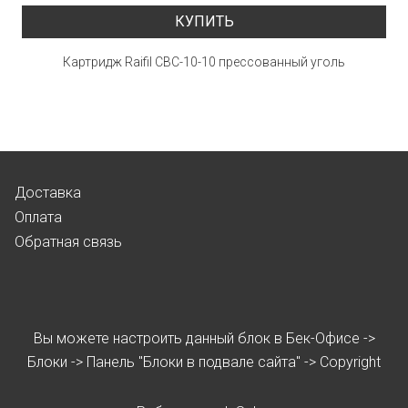
КУПИТЬ
Картридж Raifil CBC-10-10 прессованный уголь
Доставка
Оплата
Обратная связь
Вы можете настроить данный блок в Бек-Офисе ->
Блоки -> Панель "Блоки в подвале сайта" -> Copyright