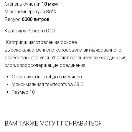
Степень очистки
10 мкм
Макс.температура
35°С
Ресурс
6000 литров
Картридж Puricom CTO
Картридж изготовлен на основе
высококачественного кокосового активированного
спресованного угля. Удаляет органические соединения,
хлор, хлоросодержащие соединения.
Срок службы от 4 до 6 месяцев
Максимальная температура 38 С
Размер 10"
ВАМ ТАКЖЕ МОГУТ ПОНРАВИТЬСЯ