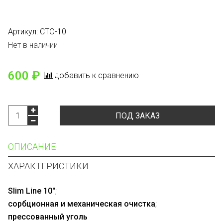
Артикул:
CTO-10
Нет в наличии
600 ₽
добавить к сравнению
ПОД ЗАКАЗ
ОПИСАНИЕ
ХАРАКТЕРИСТИКИ
Slim Line 10″
;
сорбционная и механическая очистка
;
прессованный уголь