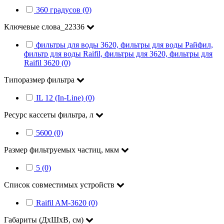
360 градусов (0)
Ключевые слова_22336
фильтры для воды 3620, фильтры для воды Райфил,
фильтр для воды Raifil, фильтры для 3620, фильтры для
Raifil 3620 (0)
Типоразмер фильтра
IL 12 (In-Line) (0)
Ресурс кассеты фильтра, л
5600 (0)
Размер фильтруемых частиц, мкм
5 (0)
Список совместимых устройств
Raifil AM-3620 (0)
Габариты (ДхШхВ, см)