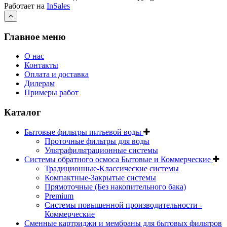
Работает на
InSales
Главное меню
О нас
Контакты
Оплата и доставка
Дилерам
Примеры работ
Каталог
Бытовые фильтры питьевой воды
Проточные фильтры для воды
Ультрафильтрационные системы
Системы обратного осмоса Бытовые и Коммерческие
Традиционные-Классические системы
Компактные-Закрытые системы
Прямоточные (Без накопительного бака)
Premium
Системы повышенной производительности -
Коммерческие
Сменные картриджи и мембраны для бытовых фильтров