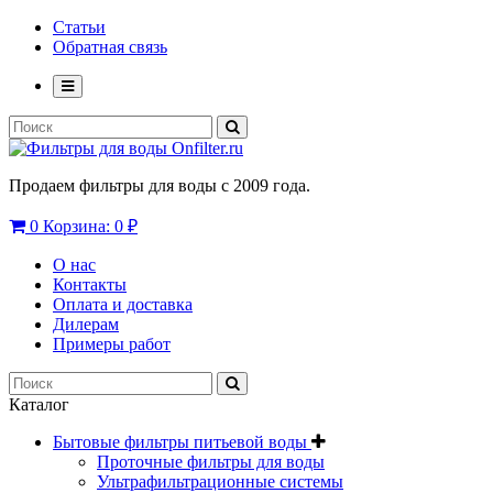
Статьи
Обратная связь
Продаем фильтры для воды с 2009 года.
0
Корзина:
0 ₽
О нас
Контакты
Оплата и доставка
Дилерам
Примеры работ
Каталог
Бытовые фильтры питьевой воды
Проточные фильтры для воды
Ультрафильтрационные системы