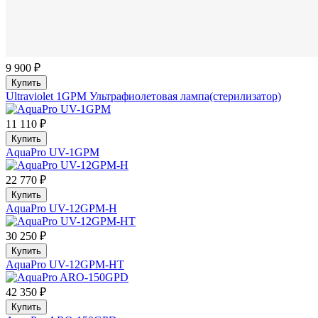
9 900 ₽
Купить
Ultraviolet 1GPM Ультрафиолетовая лампа(стерилизатор)
11 110 ₽
Купить
AquaPro UV-1GPM
22 770 ₽
Купить
AquaPro UV-12GPM-H
30 250 ₽
Купить
AquaPro UV-12GPM-HT
42 350 ₽
Купить