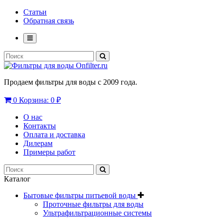
Статьи
Обратная связь
Продаем фильтры для воды с 2009 года.
0
Корзина:
0 ₽
О нас
Контакты
Оплата и доставка
Дилерам
Примеры работ
Каталог
Бытовые фильтры питьевой воды
Проточные фильтры для воды
Ультрафильтрационные системы