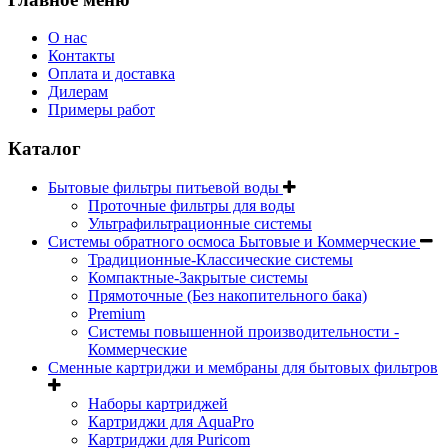
О нас
Контакты
Оплата и доставка
Дилерам
Примеры работ
Каталог
Бытовые фильтры питьевой воды
Проточные фильтры для воды
Ультрафильтрационные системы
Системы обратного осмоса Бытовые и Коммерческие
Традиционные-Классические системы
Компактные-Закрытые системы
Прямоточные (Без накопительного бака)
Premium
Системы повышенной производительности -
Коммерческие
Сменные картриджи и мембраны для бытовых фильтров
Наборы картриджей
Картриджи для AquaPro
Картриджи для Puricom