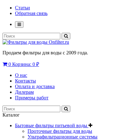
Статьи
Обратная связь
Продаем фильтры для воды с 2009 года.
0
Корзина:
0 ₽
О нас
Контакты
Оплата и доставка
Дилерам
Примеры работ
Каталог
Бытовые фильтры питьевой воды
Проточные фильтры для воды
Ультрафильтрационные системы