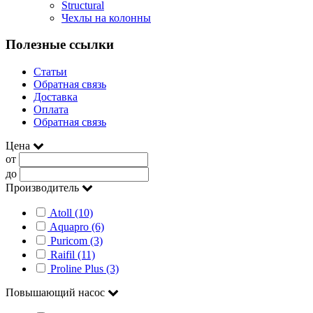
Structural
Чехлы на колонны
Полезные ссылки
Статьи
Обратная связь
Доставка
Оплата
Обратная связь
Цена
от
до
Производитель
Atoll (10)
Aquapro (6)
Puricom (3)
Raifil (11)
Proline Plus (3)
Повышающий насос