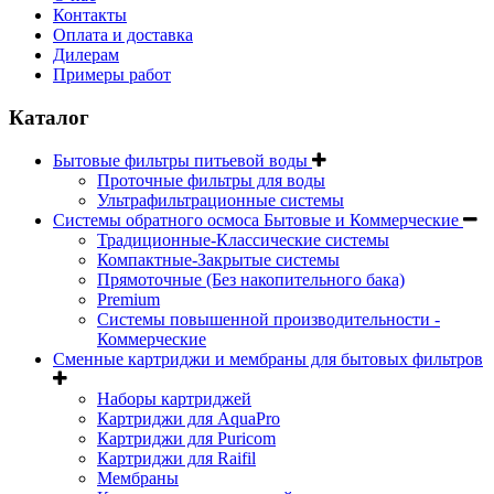
Контакты
Оплата и доставка
Дилерам
Примеры работ
Каталог
Бытовые фильтры питьевой воды
Проточные фильтры для воды
Ультрафильтрационные системы
Системы обратного осмоса Бытовые и Коммерческие
Традиционные-Классические системы
Компактные-Закрытые системы
Прямоточные (Без накопительного бака)
Premium
Системы повышенной производительности -
Коммерческие
Сменные картриджи и мембраны для бытовых фильтров
Наборы картриджей
Картриджи для AquaPro
Картриджи для Puricom
Картриджи для Raifil
Мембраны