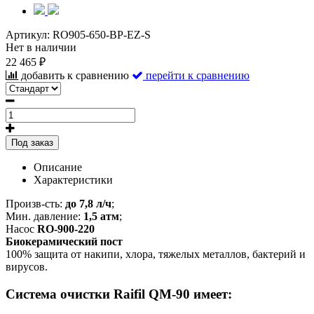
Артикул:
RO905-650-BP-EZ-S
Нет в наличии
22 465 ₽
добавить к сравнению
перейти к сравнению
Под заказ
Описание
Характеристики
Произв-сть:
до 7,8 л/ч
;
Мин. давление:
1,5 атм
;
Насос
RO-900-220
Биокерамический пост
100% защита от накипи, хлора, тяжелых металлов, бактерий и
вирусов.
Система очистки Raifil QM-90 имеет: