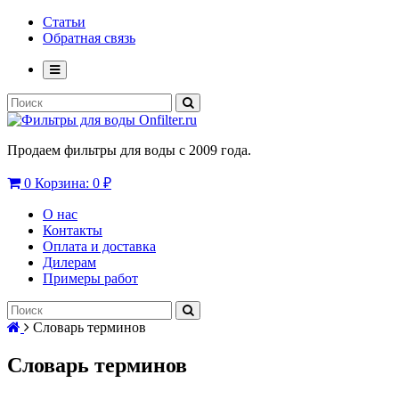
Статьи
Обратная связь
Продаем фильтры для воды с 2009 года.
0
Корзина:
0 ₽
О нас
Контакты
Оплата и доставка
Дилерам
Примеры работ
Словарь терминов
Словарь терминов