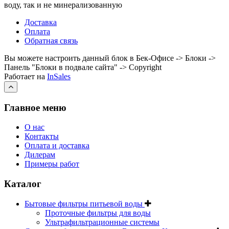
воду, так и не минерализованную
Доставка
Оплата
Обратная связь
Вы можете настроить данный блок в Бек-Офисе -> Блоки ->
Панель "Блоки в подвале сайта" -> Copyright
Работает на
InSales
Главное меню
О нас
Контакты
Оплата и доставка
Дилерам
Примеры работ
Каталог
Бытовые фильтры питьевой воды
Проточные фильтры для воды
Ультрафильтрационные системы