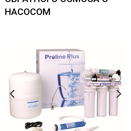
НАСОСОМ