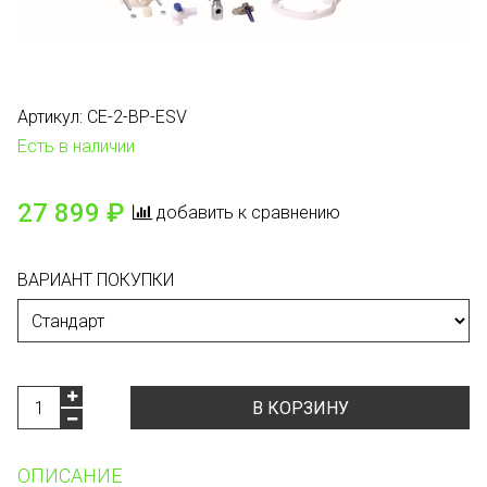
Артикул:
CE-2-BP-ESV
Есть в наличии
27 899 ₽
добавить к сравнению
ВАРИАНТ ПОКУПКИ
В КОРЗИНУ
ОПИСАНИЕ