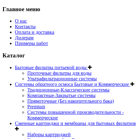
Главное меню
О нас
Контакты
Оплата и доставка
Дилерам
Примеры работ
Каталог
Бытовые фильтры питьевой воды
Проточные фильтры для воды
Ультрафильтрационные системы
Системы обратного осмоса Бытовые и Коммерческие
Традиционные-Классические системы
Компактные-Закрытые системы
Прямоточные (Без накопительного бака)
Premium
Системы повышенной производительности -
Коммерческие
Сменные картриджи и мембраны для бытовых фильтров
Наборы картриджей