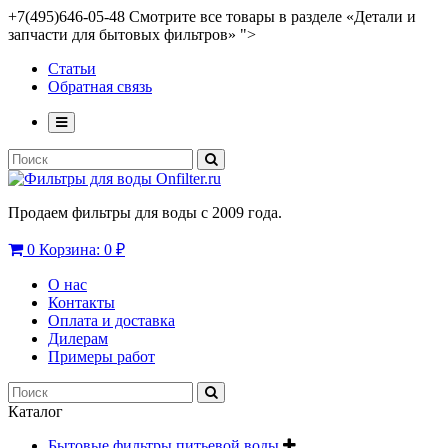
+7(495)646-05-48 Смотрите все товары в разделе «Детали и
запчасти для бытовых фильтров» ">
Статьи
Обратная связь
Продаем фильтры для воды с 2009 года.
0
Корзина:
0 ₽
О нас
Контакты
Оплата и доставка
Дилерам
Примеры работ
Каталог
Бытовые фильтры питьевой воды