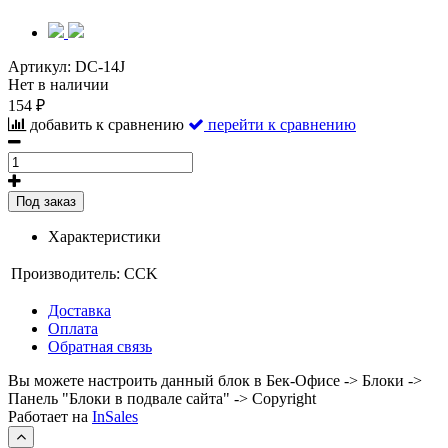
Артикул:
DC-14J
Нет в наличии
154 ₽
добавить к сравнению
перейти к сравнению
Под заказ
Характеристики
Производитель:
CCK
Доставка
Оплата
Обратная связь
Вы можете настроить данный блок в Бек-Офисе -> Блоки ->
Панель "Блоки в подвале сайта" -> Copyright
Работает на
InSales