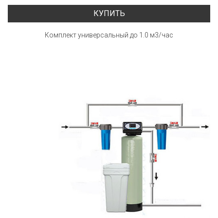
КУПИТЬ
Комплект универсальный до 1.0 м3/час