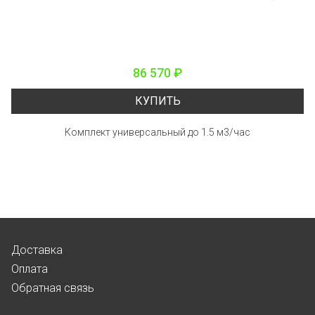
86 570 ₽
КУПИТЬ
Комплект универсальный до 1.5 м3/час
Доставка
Оплата
Обратная связь