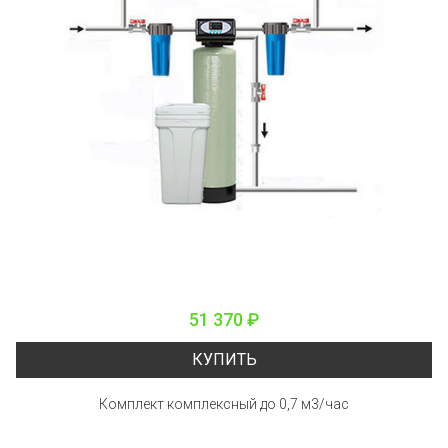
51 370 ₽
КУПИТЬ
Комплект комплексный до 0,7 м3/час