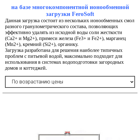
на базе многокомпонентной ионообменной
загрузки
FeroSoft
Данная загрузка состоит из нескольких ионообменных смол
разного гранулометрического состава, позволяющих
эффективно удалять из исходной воды соли жесткости
(Ca2+ и Mg2+), примеси железа (Fe3+ и Fe2+), марганец
(Mn2+), кремний (Si2+), органику.
Загрузка разработана для решения наиболее типичных
проблем с питьевой водой, максимально подходит для
использования в системах водоподготовки загородных
домов и коттеджей.