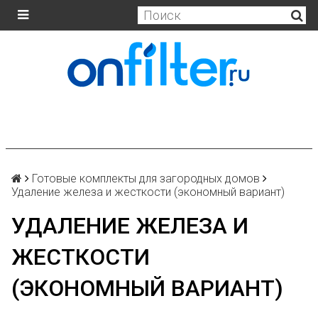
Готовые комплекты для загородных домов
Удаление железа и жесткости (экономный вариант)
УДАЛЕНИЕ ЖЕЛЕЗА И
ЖЕСТКОСТИ
(ЭКОНОМНЫЙ ВАРИАНТ)