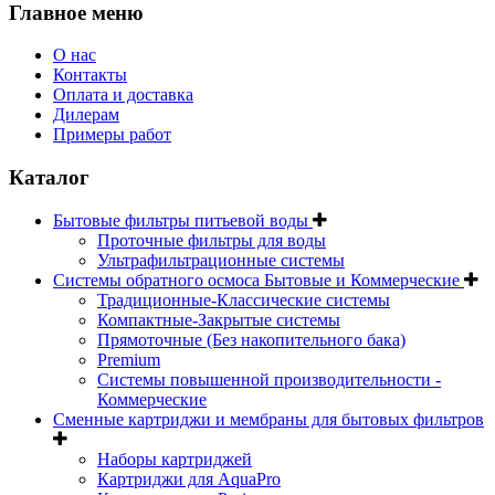
Главное меню
О нас
Контакты
Оплата и доставка
Дилерам
Примеры работ
Каталог
Бытовые фильтры питьевой воды
Проточные фильтры для воды
Ультрафильтрационные системы
Системы обратного осмоса Бытовые и Коммерческие
Традиционные-Классические системы
Компактные-Закрытые системы
Прямоточные (Без накопительного бака)
Premium
Системы повышенной производительности -
Коммерческие
Сменные картриджи и мембраны для бытовых фильтров
Наборы картриджей
Картриджи для AquaPro