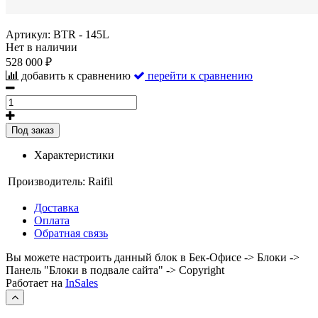
Артикул:
BTR - 145L
Нет в наличии
528 000 ₽
добавить к сравнению
перейти к сравнению
Под заказ
Характеристики
Производитель:
Raifil
Доставка
Оплата
Обратная связь
Вы можете настроить данный блок в Бек-Офисе -> Блоки ->
Панель "Блоки в подвале сайта" -> Copyright
Работает на
InSales