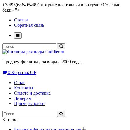
+7(495)646-05-48 Смотрите все товары в разделе «Солевые
баки» ">
Статьи
Обратная связь
Продаем фильтры для воды с 2009 года.
0
Корзина:
0 ₽
О нас
Контакты
Оплата и доставка
Дилерам
Примеры работ
Каталог
Бытовые фильтры питьевой воды