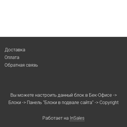
Доставка
Оплата
Обратная связь
Вы можете настроить данный блок в Бек-Офисе ->
Блоки -> Панель "Блоки в подвале сайта" -> Copyright
Работает на
InSales