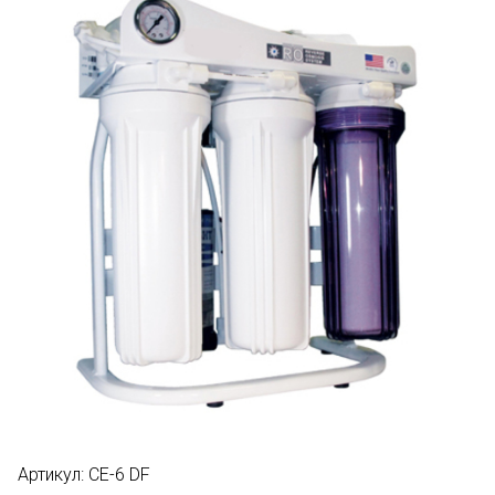
Артикул:
CE-6 DF