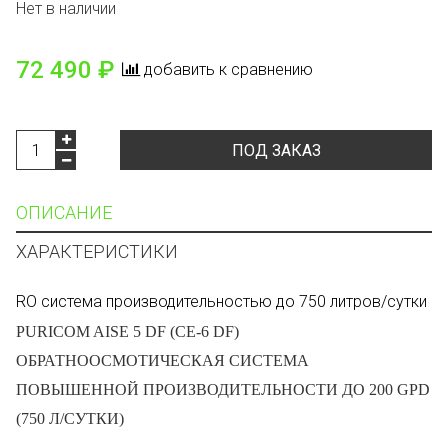
Нет в наличии
72 490 ₽
добавить к сравнению
ПОД ЗАКАЗ
ОПИСАНИЕ
ХАРАКТЕРИСТИКИ
RO система производительностью до 750 литров/сутки
PURICOM AISE 5 DF (CE-6 DF)
ОБРАТНООСМОТИЧЕСКАЯ СИСТЕМА
ПОВЫШЕННОЙ ПРОИЗВОДИТЕЛЬНОСТИ ДО 200 GPD
(750 Л/СУТКИ)