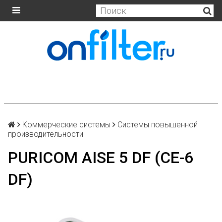
Коммерческие системы
Системы повышенной
производительности
PURICOM AISE 5 DF (CE-6
DF)