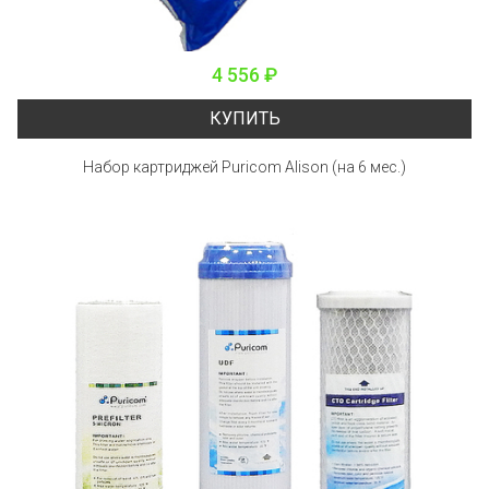
4 556 ₽
КУПИТЬ
Набор картриджей Puricom Alison (на 6 мес.)