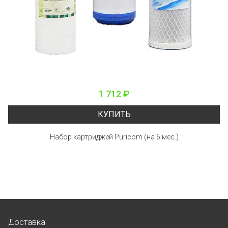
1 712 ₽
КУПИТЬ
Набор картриджей Puricom (на 6 мес.)
Доставка