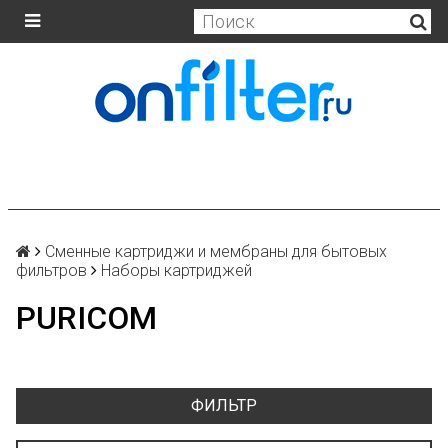
Сменные картриджи и мембраны для бытовых
фильтров
Наборы картриджей
PURICOM
ФИЛЬТР