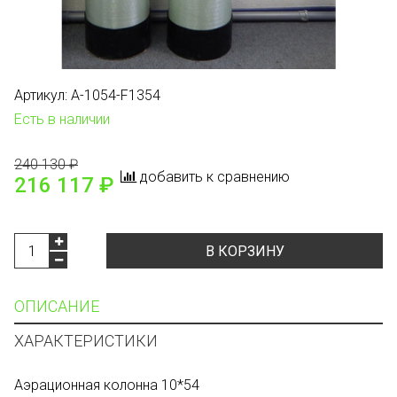
Артикул:
A-1054-F1354
Есть в наличии
240 130 ₽
добавить к сравнению
216 117 ₽
В КОРЗИНУ
ОПИСАНИЕ
ХАРАКТЕРИСТИКИ
Аэрационная колонна 10*54