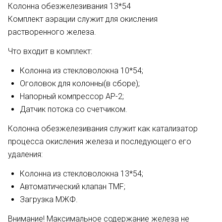
Колонна обезжелезивания 13*54
Комплект аэрации служит для окисления
растворенного железа.
Что входит в комплект:
Колонна из стекловолокна 10*54;
Оголовок для колонны(в сборе);
Напорный компрессор AP-2;
Датчик потока со счетчиком.
Колонна обезжелезивания служит как катализатор
процесса окисления железа и последующего его
удаления:
Колонна из стекловолокна 13*54;
Автоматический клапан TMF;
Загрузка МЖФ.
Внимание! Максимальное содержание железа не