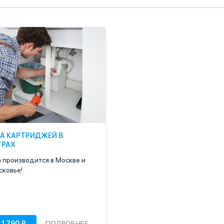
А КАРТРИДЖЕЙ В
ТРАХ
 производится в Москве и
ковье!
ПОДРОБНЕЕ