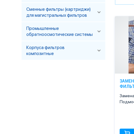
Сменные фильтры (картриджи)
для магистральных фильтров
Промышленные
обратноосмотические системы
Корпуса фильтров
композитные
ЗАМЕН
ФИЛЬ
Замена
Подмос