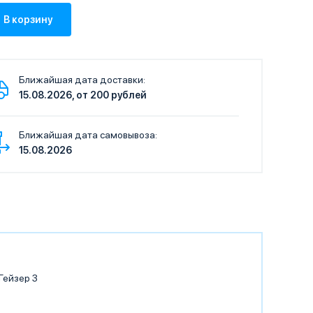
Ближайшая дата доставки:
15.08.2026, от 200 рублей
Ближайшая дата самовывоза:
15.08.2026
Гейзер 3