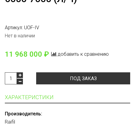
Артикул:
UOF-IV
Нет в наличии
11 968 000 ₽
добавить к сравнению
ПОД ЗАКАЗ
ХАРАКТЕРИСТИКИ
Производитель:
Raifil