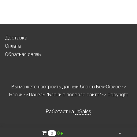
Доставка
Оплата
Обратная связь
Вы можете настроить данный блок в Бек-Офисе ->
Блоки -> Панель "Блоки в подвале сайта" -> Copyright
Работает на
InSales
0 ₽
0