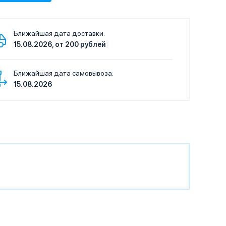
Ближайшая дата доставки:
15.08.2026, от 200 рублей
Ближайшая дата самовывоза:
15.08.2026