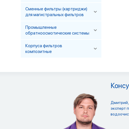
Сменные фильтры (картриджи)
для магистральных фильтров
Промышленные
обратноосмотические системы
Корпуса фильтров
композитные
Консу
Дмитрий,
эксперт 
водоочис