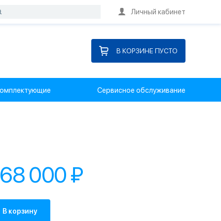
Личный кабинет
В КОРЗИНЕ ПУСТО
омплектующие
Сервисное обслуживание
168 000 ₽