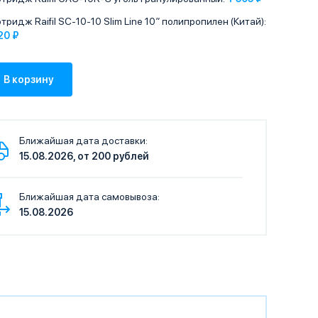
тридж Raifil SC-10-10 Slim Line 10″ полипропилен (Китай):
20 ₽
Ближайшая дата доставки:
15.08.2026, от 200 рублей
Ближайшая дата самовывоза:
15.08.2026