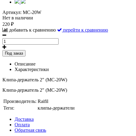
Артикул:
MC-20W
Нет в наличии
220 ₽
добавить к сравнению
перейти к сравнению
Под заказ
Описание
Характеристики
Клипа-держатель 2" (MC-20W)
Клипа-держатель 2" (MC-20W)
Производитель:
Raifil
Теги:
клипы-держатели
Доставка
Оплата
Обратная связь