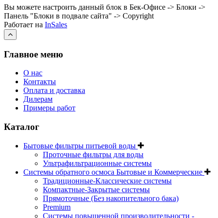
Вы можете настроить данный блок в Бек-Офисе -> Блоки ->
Панель "Блоки в подвале сайта" -> Copyright
Работает на
InSales
Главное меню
О нас
Контакты
Оплата и доставка
Дилерам
Примеры работ
Каталог
Бытовые фильтры питьевой воды
Проточные фильтры для воды
Ультрафильтрационные системы
Системы обратного осмоса Бытовые и Коммерческие
Традиционные-Классические системы
Компактные-Закрытые системы
Прямоточные (Без накопительного бака)
Premium
Системы повышенной производительности -