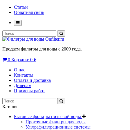
Статьи
Обратная связь
Продаем фильтры для воды с 2009 года.
0
Корзина:
0 ₽
О нас
Контакты
Оплата и доставка
Дилерам
Примеры работ
Каталог
Бытовые фильтры питьевой воды
Проточные фильтры для воды
Ультрафильтрационные системы