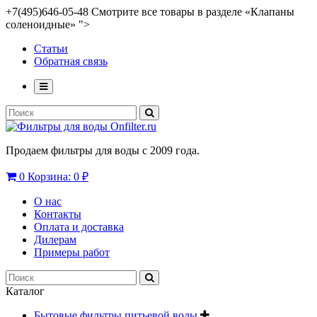
+7(495)646-05-48 Смотрите все товары в разделе «Клапаны
соленоидные» ">
Статьи
Обратная связь
Продаем фильтры для воды с 2009 года.
0
Корзина:
0 ₽
О нас
Контакты
Оплата и доставка
Дилерам
Примеры работ
Каталог
Бытовые фильтры питьевой воды