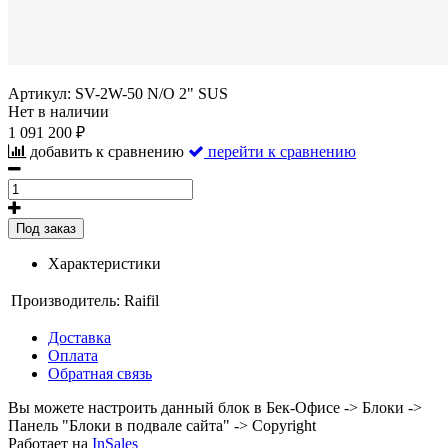
Артикул:
SV-2W-50 N/O 2" SUS
Нет в наличии
1 091 200 ₽
добавить к сравнению
перейти к сравнению
Под заказ
Характеристики
Производитель:
Raifil
Доставка
Оплата
Обратная связь
Вы можете настроить данный блок в Бек-Офисе -> Блоки ->
Панель "Блоки в подвале сайта" -> Copyright
Работает на
InSales