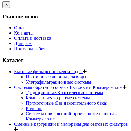
Главное меню
О нас
Контакты
Оплата и доставка
Дилерам
Примеры работ
Каталог
Бытовые фильтры питьевой воды
Проточные фильтры для воды
Ультрафильтрационные системы
Системы обратного осмоса Бытовые и Коммерческие
Традиционные-Классические системы
Компактные-Закрытые системы
Прямоточные (Без накопительного бака)
Premium
Системы повышенной производительности -
Коммерческие
Сменные картриджи и мембраны для бытовых фильтров