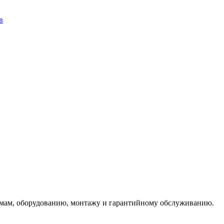
в
емам, оборудованию, монтажу и гарантийному обслуживанию.