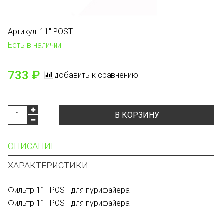
Артикул:
11" POST
Есть в наличии
733 ₽
добавить к сравнению
В КОРЗИНУ
ОПИСАНИЕ
ХАРАКТЕРИСТИКИ
Фильтр 11" POST для пурифайера
Фильтр 11" POST для пурифайера