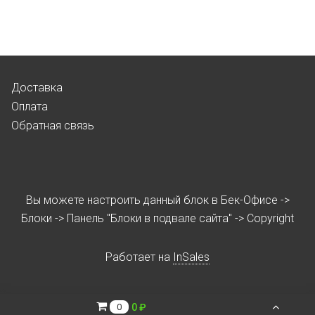
Доставка
Оплата
Обратная связь
Вы можете настроить данный блок в Бек-Офисе ->
Блоки -> Панель "Блоки в подвале сайта" -> Copyright
Работает на
InSales
0 ₽
0