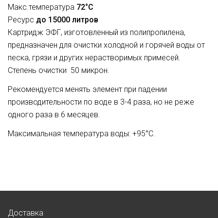
Макс.температура
72°С
Ресурс
до 15000 литров
Картридж ЭФГ, изготовленный из полипропилена,
предназначен для очистки холодной и горячей воды от
песка, грязи и других нерастворимых примесей.
Степень очистки 50 микрон.
Рекомендуется менять элемент при падении
производительности по воде в 3-4 раза, но не реже
одного раза в 6 месяцев.
Максимальная температура воды: +95°C.
Доставка