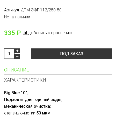
Артикул:
ДПМ ЭФГ 112/250-50
Нет в наличии
335 ₽
добавить к сравнению
ПОД ЗАКАЗ
ОПИСАНИЕ
ХАРАКТЕРИСТИКИ
Big Blue 10″
;
Подходит для горячей воды
;
механическая очистка
;
степень очистки
50 мкм