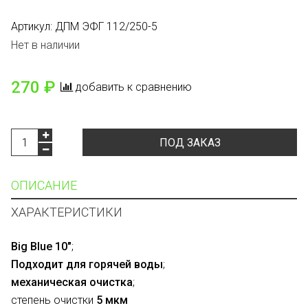
Артикул:
ДПМ ЭФГ 112/250-5
Нет в наличии
270 ₽
добавить к сравнению
ПОД ЗАКАЗ
ОПИСАНИЕ
ХАРАКТЕРИСТИКИ
Big Blue 10″
;
Подходит для горячей воды
;
механическая очистка
;
степень очистки
5 мкм