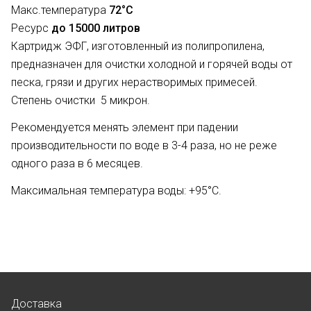
Макс.температура
72°С
Ресурс
до 15000 литров
Картридж ЭФГ, изготовленный из полипропилена,
предназначен для очистки холодной и горячей воды от
песка, грязи и других нерастворимых примесей.
Степень очистки 5 микрон.
Рекомендуется менять элемент при падении
производительности по воде в 3-4 раза, но не реже
одного раза в 6 месяцев.
Максимальная температура воды: +95°C.
Доставка