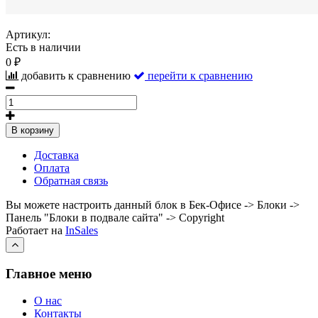
Артикул:
Есть в наличии
0 ₽
добавить к сравнению
перейти к сравнению
В корзину
Доставка
Оплата
Обратная связь
Вы можете настроить данный блок в Бек-Офисе -> Блоки ->
Панель "Блоки в подвале сайта" -> Copyright
Работает на
InSales
Главное меню
О нас
Контакты