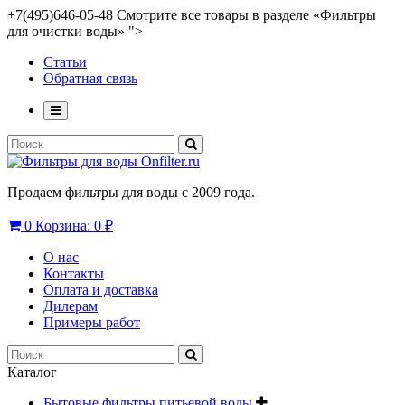
+7(495)646-05-48 Смотрите все товары в разделе «Фильтры
для очистки воды» ">
Статьи
Обратная связь
Продаем фильтры для воды с 2009 года.
0
Корзина:
0 ₽
О нас
Контакты
Оплата и доставка
Дилерам
Примеры работ
Каталог
Бытовые фильтры питьевой воды