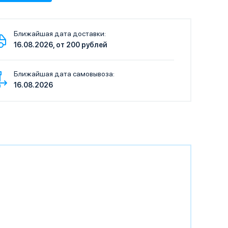
Ближайшая дата доставки:
16.08.2026, от 200 рублей
Ближайшая дата самовывоза:
16.08.2026