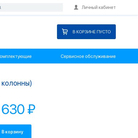
Личный кабинет
В КОРЗИНЕ ПУСТО
омплектующие
Сервисное обслуживание
 колонны)
 630 ₽