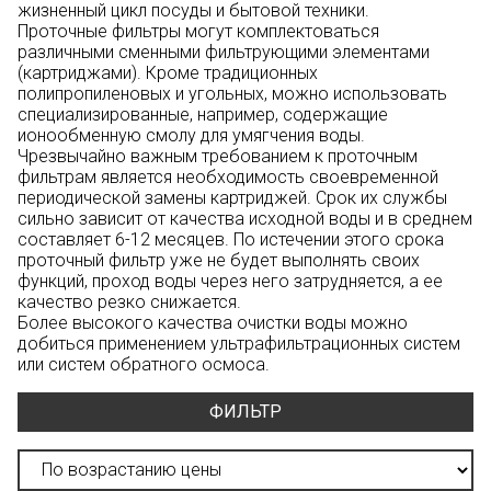
жизненный цикл посуды и бытовой техники.
Проточные фильтры могут комплектоваться
различными сменными фильтрующими элементами
(картриджами). Кроме традиционных
полипропиленовых и угольных, можно использовать
специализированные, например, содержащие
ионообменную смолу для умягчения воды.
Чрезвычайно важным требованием к проточным
фильтрам является необходимость своевременной
периодической замены картриджей. Срок их службы
сильно зависит от качества исходной воды и в среднем
составляет 6-12 месяцев. По истечении этого срока
проточный фильтр уже не будет выполнять своих
функций, проход воды через него затрудняется, а ее
качество резко снижается.
Более высокого качества очистки воды можно
добиться применением
ультрафильтрационных систем
или
систем обратного осмоса
.
ФИЛЬТР