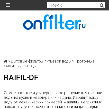
Бытовые фильтры питьевой воды
Проточные
фильтры для воды
RAIFIL-DF
Самое простое и универсальное решение для очистки
воды на кухне в квартире или на даче. Избавит вашу
воду от механических примесей, жавчины, неприятных
запахов, улучшит качество напитков и пищи, продлит