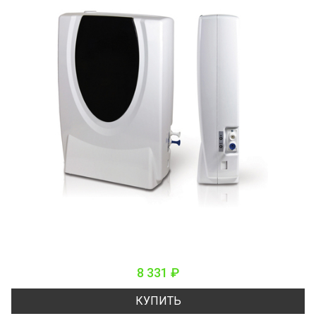
8 331 ₽
КУПИТЬ