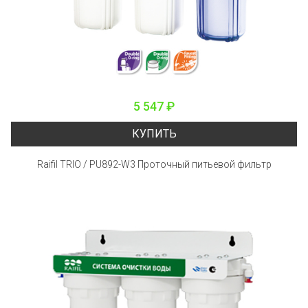
5 547 ₽
КУПИТЬ
Raifil TRIO / PU892-W3 Проточный питьевой фильтр