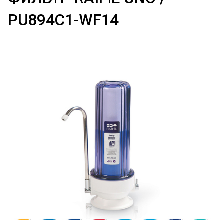
PU894C1-WF14