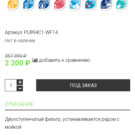
Артикул:
PU894C1-WF14
Нет в наличии
357 390 ₽
добавить к сравнению
2 200 ₽
ПОД ЗАКАЗ
ОПИСАНИЕ
Двухступенчатый фильтр, устанавливается рядом с
мойкой