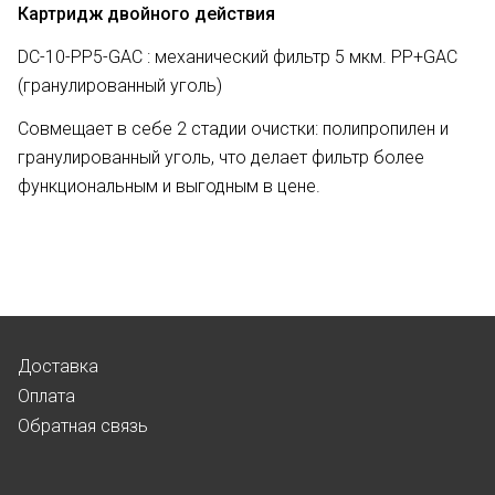
Картридж двойного действия
DC-10-PP5-GAC : механический фильтр 5 мкм. PP+GAC
(гранулированный уголь)
Совмещает в себе 2 стадии очистки: полипропилен и
гранулированный уголь, что делает фильтр более
функциональным и выгодным в цене.
Доставка
Оплата
Обратная связь