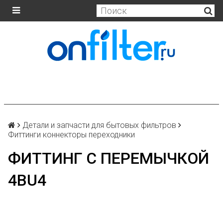
Детали и запчасти для бытовых фильтров
Фиттинги коннекторы переходники
ФИТТИНГ С ПЕРЕМЫЧКОЙ
4BU4