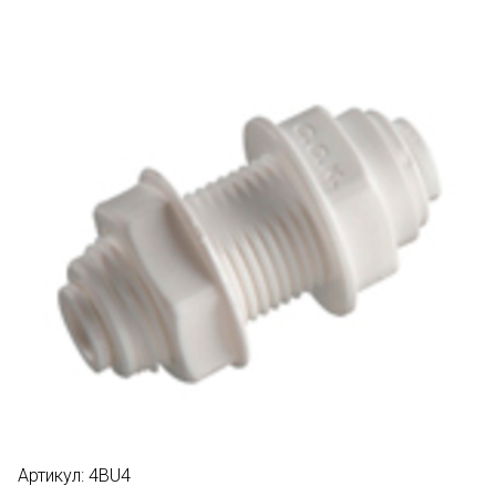
Артикул:
4BU4