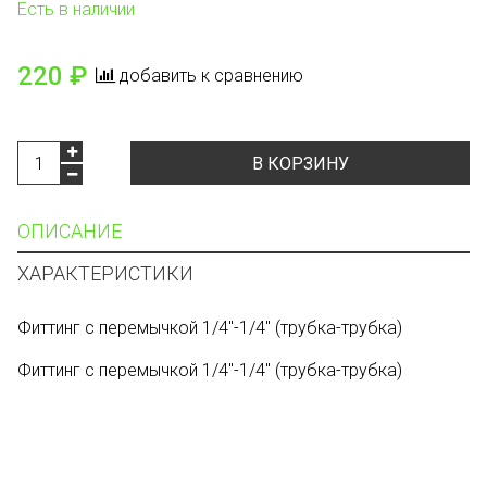
Есть в наличии
220 ₽
добавить к сравнению
В КОРЗИНУ
ОПИСАНИЕ
ХАРАКТЕРИСТИКИ
Фиттинг с перемычкой 1/4"-1/4" (трубка-трубка)
Фиттинг с перемычкой 1/4"-1/4" (трубка-трубка)