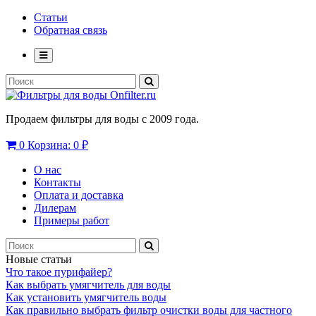
Статьи
Обратная связь
Продаем фильтры для воды с 2009 года.
0
Корзина:
0 ₽
О нас
Контакты
Оплата и доставка
Дилерам
Примеры работ
Новые статьи
Что такое пурифайер?
Как выбрать умягчитель для воды
Как установить умягчитель воды
Как правильно выбрать фильтр очистки воды для частного