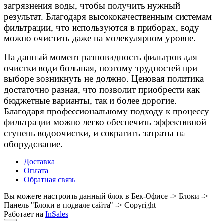
загрязнения воды, чтобы получить нужный
результат. Благодаря высококачественным системам
фильтрации, что используются в приборах, воду
можно очистить даже на молекулярном уровне.
На данный момент разновидность фильтров для
очистки води большая, поэтому трудностей при
выборе возникнуть не должно. Ценовая политика
достаточно разная, что позволит приобрести как
бюджетные варианты, так и более дорогие.
Благодаря профессиональному подходу к процессу
фильтрации можно легко обеспечить эффективной
ступень водоочистки, и сократить затраты на
оборудование.
Доставка
Оплата
Обратная связь
Вы можете настроить данный блок в Бек-Офисе -> Блоки ->
Панель "Блоки в подвале сайта" -> Copyright
Работает на
InSales