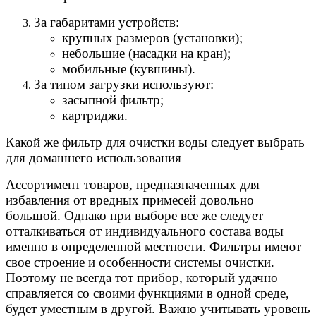
За габаритами устройств:
крупных размеров (установки);
небольшие (насадки на кран);
мобильные (кувшины).
За типом загрузки используют:
засыпной фильтр;
картриджи.
Какой же фильтр для очистки воды следует выбрать
для домашнего использования
Ассортимент товаров, предназначенных для
избавления от вредных примесей довольно
большой. Однако при выборе все же следует
отталкиваться от индивидуального состава воды
именно в определенной местности. Фильтры имеют
свое строение и особенности системы очистки.
Поэтому не всегда тот прибор, который удачно
справляется со своими функциями в одной среде,
будет уместным в другой. Важно учитывать уровень