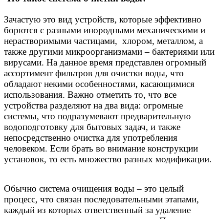
Зачастую это вид устройств, которые эффективно
борются с разными инородными механическими и
нерастворимыми частицами, хлором, металлом, а
также другими микроорганизмами – бактериями или
вирусами. На данное время представлен огромный
ассортимент фильтров для очистки воды, что
обладают некими особенностями, касающимися
использования. Важно отметить то, что все
устройства разделяют на два вида: огромные
системы, что подразумевают предварительную
водоподготовку для бытовых задач, и также
непосредственно очистка для употребления
человеком. Если брать во внимание конструкции
установок, то есть множество разных модификации.
Обычно система очищения воды – это целый
процесс, что связан последовательными этапами,
каждый из которых ответственный за удаление