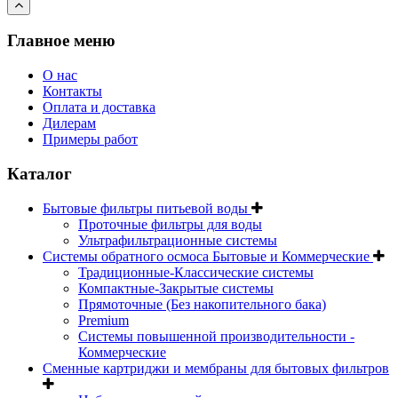
Главное меню
О нас
Контакты
Оплата и доставка
Дилерам
Примеры работ
Каталог
Бытовые фильтры питьевой воды
Проточные фильтры для воды
Ультрафильтрационные системы
Системы обратного осмоса Бытовые и Коммерческие
Традиционные-Классические системы
Компактные-Закрытые системы
Прямоточные (Без накопительного бака)
Premium
Системы повышенной производительности -
Коммерческие
Сменные картриджи и мембраны для бытовых фильтров