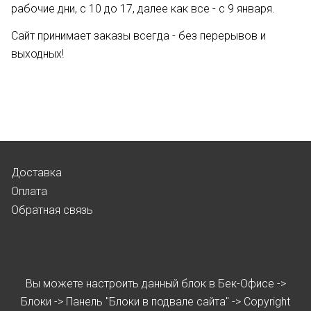
рабочие дни, с 10 до 17, далее как все - с 9 января.
Сайт принимает заказы всегда - без перерывов и
выходных!
Доставка
Оплата
Обратная связь
Вы можете настроить данный блок в Бек-Офисе ->
Блоки -> Панель "Блоки в подвале сайта" -> Copyright