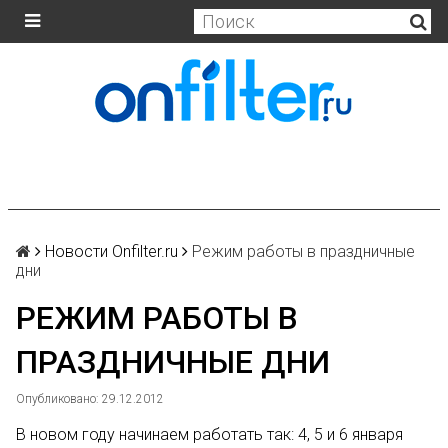
Новости Onfilter.ru
Режим работы в праздничные
дни
РЕЖИМ РАБОТЫ В
ПРАЗДНИЧНЫЕ ДНИ
Опубликовано: 29.12.2012
В новом году начинаем работать так: 4, 5 и 6 января